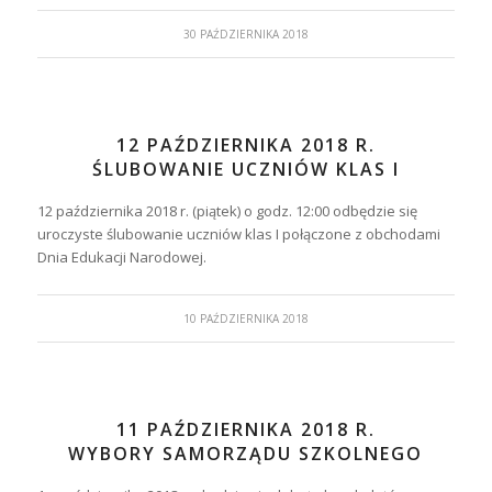
30 PAŹDZIERNIKA 2018
12 PAŹDZIERNIKA 2018 R.
ŚLUBOWANIE UCZNIÓW KLAS I
12 października 2018 r. (piątek) o godz. 12:00 odbędzie się
uroczyste ślubowanie uczniów klas I połączone z obchodami
Dnia Edukacji Narodowej.
10 PAŹDZIERNIKA 2018
11 PAŹDZIERNIKA 2018 R.
WYBORY SAMORZĄDU SZKOLNEGO