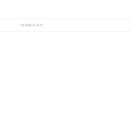
18 MARCA 2019