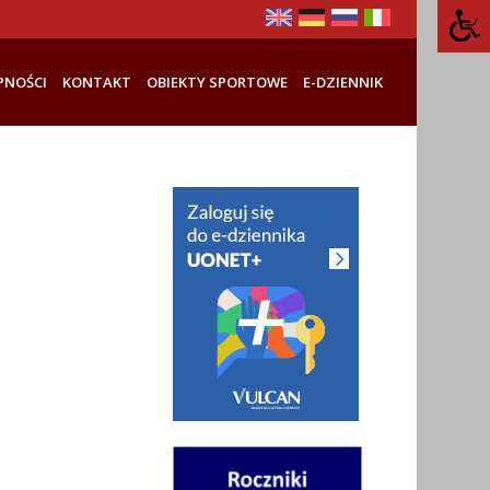
PNOŚCI
KONTAKT
OBIEKTY SPORTOWE
E-DZIENNIK