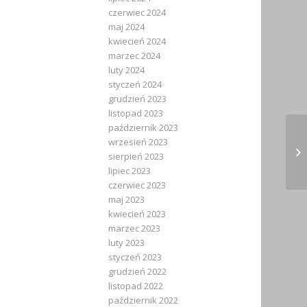
czerwiec 2024
maj 2024
kwiecień 2024
marzec 2024
luty 2024
styczeń 2024
grudzień 2023
listopad 2023
październik 2023
wrzesień 2023
28
sierpień 2023
Dz
lipiec 2023
czerwiec 2023
maj 2023
kwiecień 2023
marzec 2023
luty 2023
styczeń 2023
grudzień 2022
listopad 2022
październik 2022