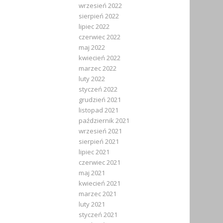
wrzesień 2022
sierpień 2022
lipiec 2022
czerwiec 2022
maj 2022
kwiecień 2022
marzec 2022
luty 2022
styczeń 2022
grudzień 2021
listopad 2021
październik 2021
wrzesień 2021
sierpień 2021
lipiec 2021
czerwiec 2021
maj 2021
kwiecień 2021
marzec 2021
luty 2021
styczeń 2021