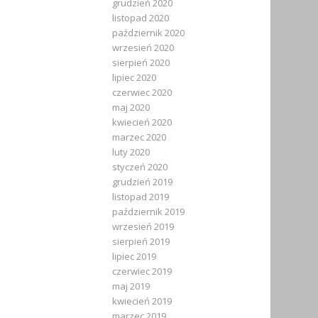
grudzień 2020
listopad 2020
październik 2020
wrzesień 2020
sierpień 2020
lipiec 2020
czerwiec 2020
maj 2020
kwiecień 2020
marzec 2020
luty 2020
styczeń 2020
grudzień 2019
listopad 2019
październik 2019
wrzesień 2019
sierpień 2019
lipiec 2019
czerwiec 2019
maj 2019
kwiecień 2019
marzec 2019