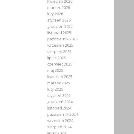
kwiecień 2026
marzec 2026
luty 2026
styczeń 2026
grudzień 2025
listopad 2025
październik 2025
wrzesień 2025
sierpień 2025
lipiec 2025
czerwiec 2025
maj 2025
kwiecień 2025
marzec 2025
luty 2025
styczeń 2025
grudzień 2024
listopad 2024
październik 2024
wrzesień 2024
sierpień 2024
lipiec 2024