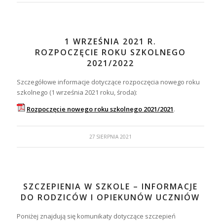
1 WRZEŚNIA 2021 R.
ROZPOCZĘCIE ROKU SZKOLNEGO
2021/2022
Szczegółowe informacje dotyczące rozpoczęcia nowego roku
szkolnego (1 września 2021 roku, środa):
Rozpoczęcie nowego roku szkolnego 2021/2021
.
27 SIERPNIA 2021
SZCZEPIENIA W SZKOLE – INFORMACJE
DO RODZICÓW I OPIEKUNÓW UCZNIÓW
Poniżej znajdują się komunikaty dotyczące szczepień