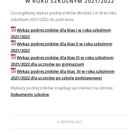
W ROKU SZKOLNYM 2021/2022
Szczegółowy wykaz podręczników dla klas I, II i III w roku
szkolnym 2021/2022 do pobrania:
Wykaz podręczników dla klas I w roku szkolnym
2021/2022
Wykaz podręczników dla klas II w roku szkolnym
2021/2022
Wykaz podręczników dla klas III w roku szkolnym
2021/2022 dla uczniów po gimnazjum
Wykaz podręczników dla klas III w roku szkolnym
2021/2022 dla uczniów po szkole podstawowej
Wykazy podręczników znajdują się również na stronie
Dokumenty szkolne
.
6 SIERPNIA 2021