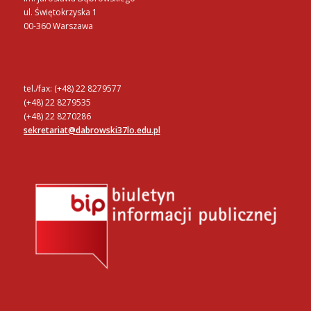
ul. Świętokrzyska 1
00-360 Warszawa
tel./fax: (+48) 22 8279577
(+48) 22 8279535
(+48) 22 8270286
sekretariat@dabrowski37lo.edu.pl