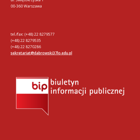
00-360 Warszawa
tel./fax: (+48) 22 8279577
(+48) 22 8279535
(+48) 22 8270286
sekretariat@dabrowski37lo.edu.pl