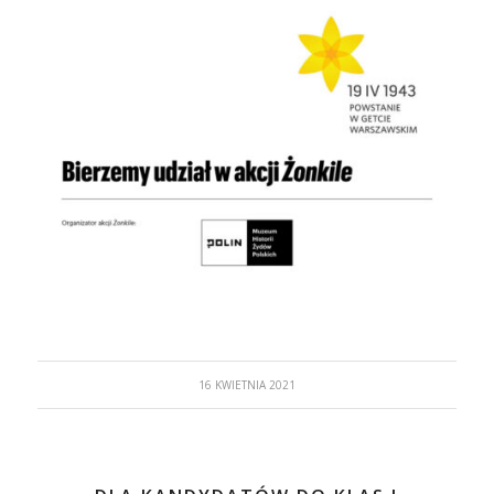
16 KWIETNIA 2021