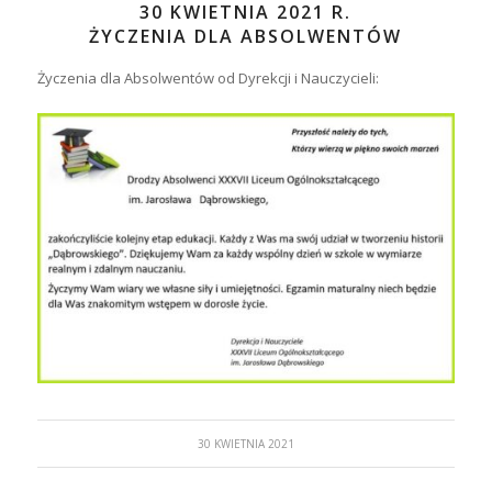
30 KWIETNIA 2021 R.
ŻYCZENIA DLA ABSOLWENTÓW
Życzenia dla Absolwentów od Dyrekcji i Nauczycieli:
30 KWIETNIA 2021