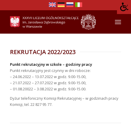
REKRUTACJA 2022/2023
Punkt rekrutacyjny w szkole – godziny pracy
Punkt rekrutacyjny jest czynny w dni robocze:
– 24.06.2022 – 13.07.2022 w godz. 9.00-15.00,
– 21.07.2022 – 27.07.2022 w godz. 9.00-15.00,
– 01.08.20022 – 3.08.2022 w godz. 9.00-15.00.
Dyżur telefoniczny Komisji Rekrutacyjnej – w godzinach pracy
Komisji, tel. 22 827 95 77.