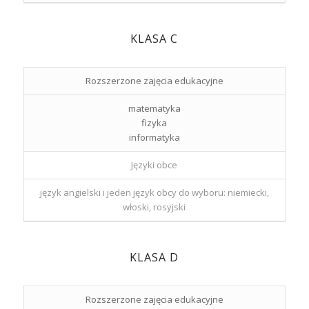
KLASA C
Rozszerzone zajęcia edukacyjne
matematyka
fizyka
informatyka
Języki obce
język angielski i jeden język obcy do wyboru: niemiecki,
włoski, rosyjski
KLASA D
Rozszerzone zajęcia edukacyjne