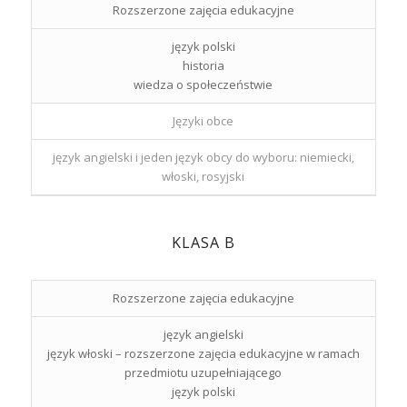
Rozszerzone zajęcia edukacyjne
język polski
historia
wiedza o społeczeństwie
Języki obce
język angielski i jeden język obcy do wyboru: niemiecki,
włoski, rosyjski
KLASA B
Rozszerzone zajęcia edukacyjne
język angielski
język włoski – rozszerzone zajęcia edukacyjne w ramach
przedmiotu uzupełniającego
język polski