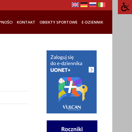
PNOŚCI
KONTAKT
OBIEKTY SPORTOWE
E-DZIENNIK