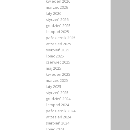
kwiecień 2026
marzec 2026
luty 2026
styczeń 2026
grudzień 2025
listopad 2025
październik 2025
wrzesień 2025
sierpień 2025
lipiec 2025
czerwiec 2025
maj 2025
kwiecień 2025
marzec 2025
luty 2025
styczeń 2025
grudzień 2024
listopad 2024
październik 2024
wrzesień 2024
sierpień 2024
lipiec 2024