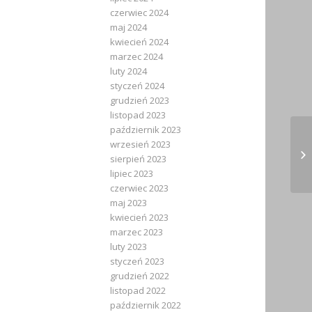
czerwiec 2024
maj 2024
kwiecień 2024
marzec 2024
luty 2024
styczeń 2024
grudzień 2023
listopad 2023
październik 2023
wrzesień 2023
Ś.
sierpień 2023
Ur
lipiec 2023
czerwiec 2023
maj 2023
kwiecień 2023
marzec 2023
luty 2023
styczeń 2023
grudzień 2022
listopad 2022
październik 2022