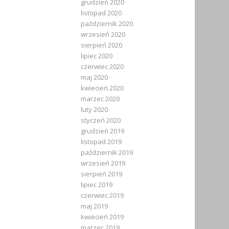
grudzień 2020
listopad 2020
październik 2020
wrzesień 2020
sierpień 2020
lipiec 2020
czerwiec 2020
maj 2020
kwiecień 2020
marzec 2020
luty 2020
styczeń 2020
grudzień 2019
listopad 2019
październik 2019
wrzesień 2019
sierpień 2019
lipiec 2019
czerwiec 2019
maj 2019
kwiecień 2019
marzec 2019