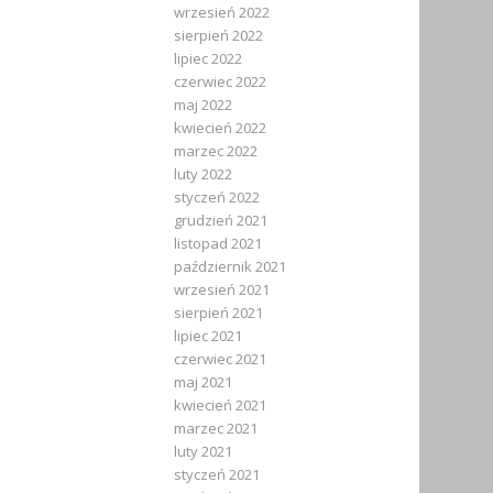
wrzesień 2022
sierpień 2022
lipiec 2022
czerwiec 2022
maj 2022
kwiecień 2022
marzec 2022
luty 2022
styczeń 2022
grudzień 2021
listopad 2021
październik 2021
wrzesień 2021
sierpień 2021
lipiec 2021
czerwiec 2021
maj 2021
kwiecień 2021
marzec 2021
luty 2021
styczeń 2021