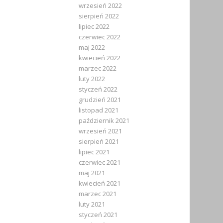
wrzesień 2022
sierpień 2022
lipiec 2022
czerwiec 2022
maj 2022
kwiecień 2022
marzec 2022
luty 2022
styczeń 2022
grudzień 2021
listopad 2021
październik 2021
wrzesień 2021
sierpień 2021
lipiec 2021
czerwiec 2021
maj 2021
kwiecień 2021
marzec 2021
luty 2021
styczeń 2021