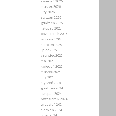
kwiecień 2026
marzec 2026
luty 2026
styczeń 2026
grudzień 2025
listopad 2025
październik 2025
wrzesień 2025
sierpień 2025
lipiec 2025
czerwiec 2025
maj 2025
kwiecień 2025
marzec 2025
luty 2025
styczeń 2025
grudzień 2024
listopad 2024
październik 2024
wrzesień 2024
sierpień 2024
lipiec 2024