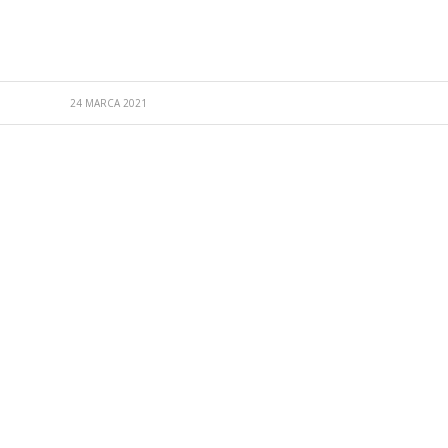
24 MARCA 2021