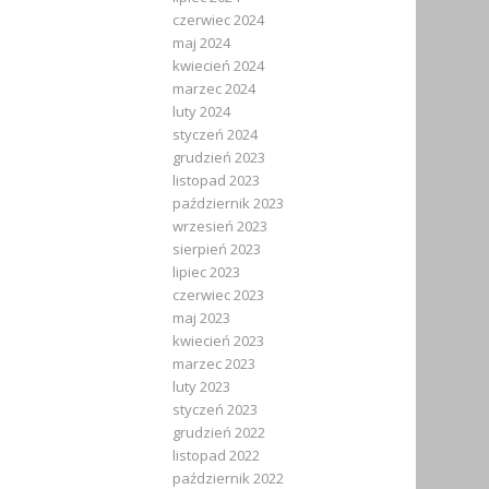
czerwiec 2024
maj 2024
kwiecień 2024
marzec 2024
luty 2024
styczeń 2024
grudzień 2023
listopad 2023
październik 2023
wrzesień 2023
sierpień 2023
lipiec 2023
czerwiec 2023
maj 2023
kwiecień 2023
marzec 2023
luty 2023
styczeń 2023
grudzień 2022
listopad 2022
październik 2022