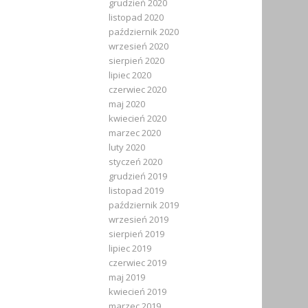
grudzień 2020
listopad 2020
październik 2020
wrzesień 2020
sierpień 2020
lipiec 2020
czerwiec 2020
maj 2020
kwiecień 2020
marzec 2020
luty 2020
styczeń 2020
grudzień 2019
listopad 2019
październik 2019
wrzesień 2019
sierpień 2019
lipiec 2019
czerwiec 2019
maj 2019
kwiecień 2019
marzec 2019