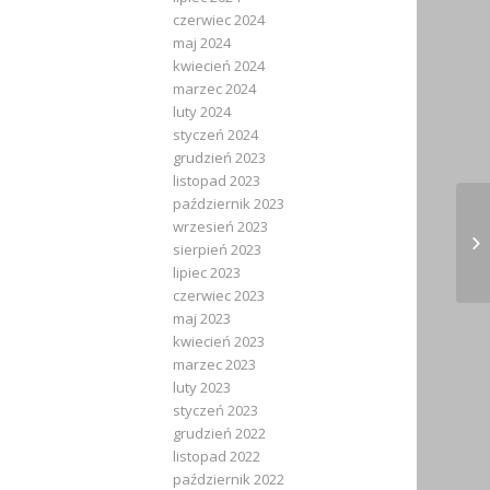
czerwiec 2024
maj 2024
kwiecień 2024
marzec 2024
luty 2024
styczeń 2024
grudzień 2023
listopad 2023
październik 2023
8 
wrzesień 2023
Wy
sierpień 2023
uc
lipiec 2023
czerwiec 2023
maj 2023
kwiecień 2023
marzec 2023
luty 2023
styczeń 2023
grudzień 2022
listopad 2022
październik 2022