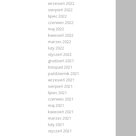
wrzesień 2022
sierpień 2022
lipiec 2022
czerwiec 2022
maj 2022
kwiecień 2022
marzec 2022
luty 2022
styczeń 2022
grudzień 2021
listopad 2021
październik 2021
wrzesień 2021
sierpień 2021
lipiec 2021
czerwiec 2021
maj 2021
kwiecień 2021
marzec 2021
luty 2021
styczeń 2021