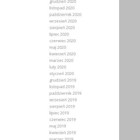
grudzień 2020
listopad 2020
październik 2020
wrzesień 2020
sierpień 2020
lipiec 2020
czerwiec 2020
maj 2020
kwiecień 2020
marzec 2020
luty 2020
styczeń 2020
grudzień 2019
listopad 2019
październik 2019
wrzesień 2019
sierpień 2019
lipiec 2019
czerwiec 2019
maj 2019
kwiecień 2019
marzec 2019