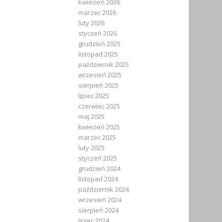
kwiecień 2026
marzec 2026
luty 2026
styczeń 2026
grudzień 2025
listopad 2025
październik 2025
wrzesień 2025
sierpień 2025
lipiec 2025
czerwiec 2025
maj 2025
kwiecień 2025
marzec 2025
luty 2025
styczeń 2025
grudzień 2024
listopad 2024
październik 2024
wrzesień 2024
sierpień 2024
lipiec 2024