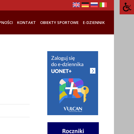
PNOŚCI
KONTAKT
OBIEKTY SPORTOWE
E-DZIENNIK