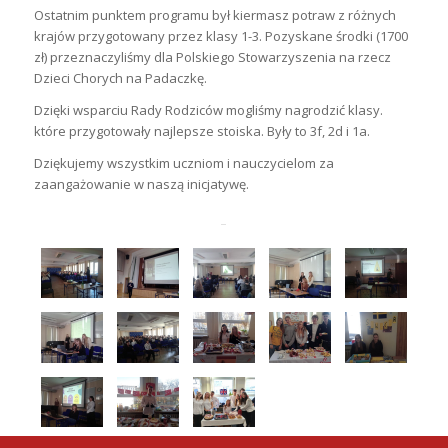
Ostatnim punktem programu był kiermasz potraw z różnych
krajów przygotowany przez klasy 1-3. Pozyskane środki (1700
zł) przeznaczyliśmy dla Polskiego Stowarzyszenia na rzecz
Dzieci Chorych na Padaczkę.
Dzięki wsparciu Rady Rodziców mogliśmy nagrodzić klasy.
które przygotowały najlepsze stoiska. Były to 3f, 2d i 1a.
Dziękujemy wszystkim uczniom i nauczycielom za
zaangażowanie w naszą inicjatywę.