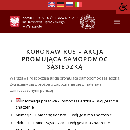
KORONAWIRUS – AKCJA
PROMUJĄCA SAMOPOMOC
SĄSIEDZKĄ
Warszawa rozpoczęła akcję promującą samopomoc sąsiedzką.
Zwracamy się z prośbą o zapoznanie się z materiałami
zamieszczonymi poniżej :
Informacja prasowa – Pomoc sąsiedzka – Twój gest ma
znaczenie
Animacja – Pomoc sąsiedzka – Twój gest ma znaczenie
Plakat 1 – Pomoc sąsiedzka – Twój gest ma znaczenie