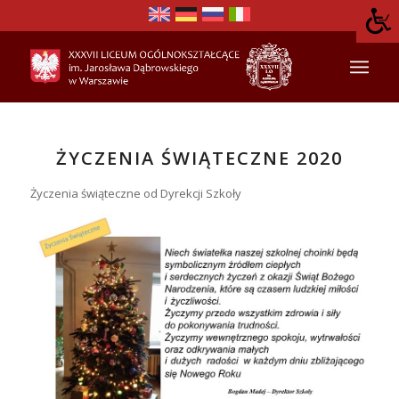
ŻYCZENIA ŚWIĄTECZNE 2020
Życzenia świąteczne od Dyrekcji Szkoły