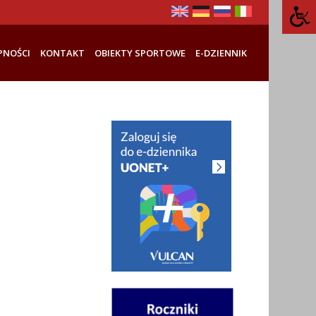
PNOŚCI
KONTAKT
OBIEKTY SPORTOWE
E-DZIENNIK