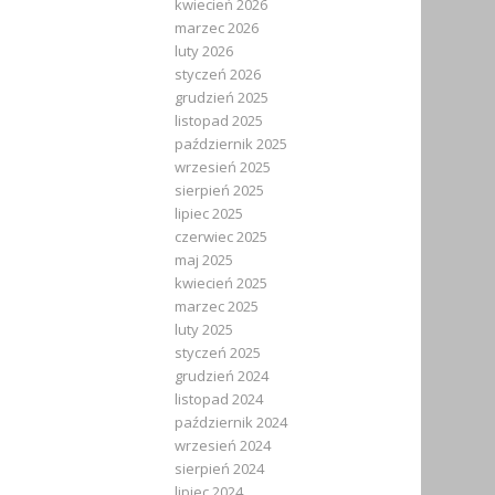
kwiecień 2026
marzec 2026
luty 2026
styczeń 2026
grudzień 2025
listopad 2025
październik 2025
wrzesień 2025
sierpień 2025
lipiec 2025
czerwiec 2025
maj 2025
kwiecień 2025
marzec 2025
luty 2025
styczeń 2025
grudzień 2024
listopad 2024
październik 2024
wrzesień 2024
sierpień 2024
lipiec 2024