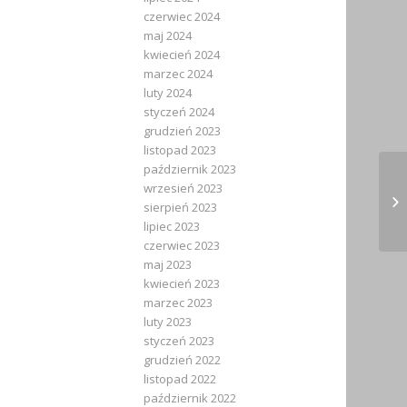
czerwiec 2024
maj 2024
kwiecień 2024
marzec 2024
luty 2024
styczeń 2024
grudzień 2023
listopad 2023
październik 2023
wrzesień 2023
Kl
sierpień 2023
dz
lipiec 2023
czerwiec 2023
maj 2023
kwiecień 2023
marzec 2023
luty 2023
styczeń 2023
grudzień 2022
listopad 2022
październik 2022