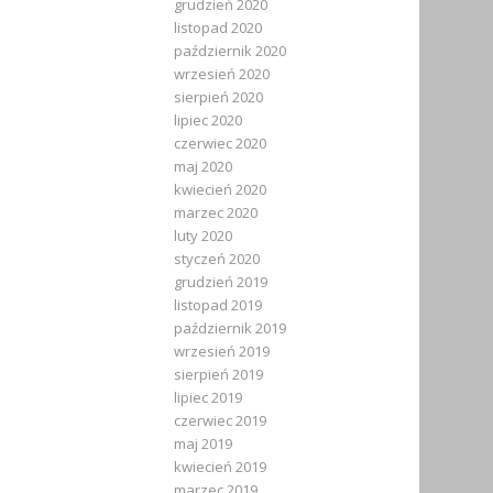
grudzień 2020
listopad 2020
październik 2020
wrzesień 2020
sierpień 2020
lipiec 2020
czerwiec 2020
maj 2020
kwiecień 2020
marzec 2020
luty 2020
styczeń 2020
grudzień 2019
listopad 2019
październik 2019
wrzesień 2019
sierpień 2019
lipiec 2019
czerwiec 2019
maj 2019
kwiecień 2019
marzec 2019