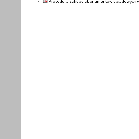
Procedura zakupu abonamentów obiadowych w