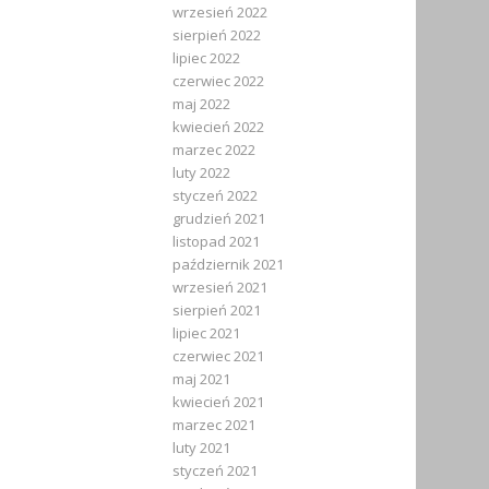
wrzesień 2022
sierpień 2022
lipiec 2022
czerwiec 2022
maj 2022
kwiecień 2022
marzec 2022
luty 2022
styczeń 2022
grudzień 2021
listopad 2021
październik 2021
wrzesień 2021
sierpień 2021
lipiec 2021
czerwiec 2021
maj 2021
kwiecień 2021
marzec 2021
luty 2021
styczeń 2021