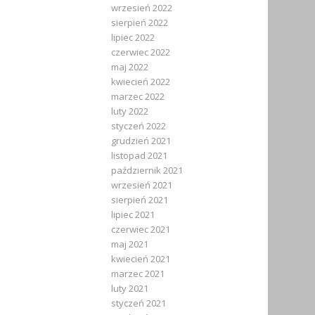
wrzesień 2022
sierpień 2022
lipiec 2022
czerwiec 2022
maj 2022
kwiecień 2022
marzec 2022
luty 2022
styczeń 2022
grudzień 2021
listopad 2021
październik 2021
wrzesień 2021
sierpień 2021
lipiec 2021
czerwiec 2021
maj 2021
kwiecień 2021
marzec 2021
luty 2021
styczeń 2021