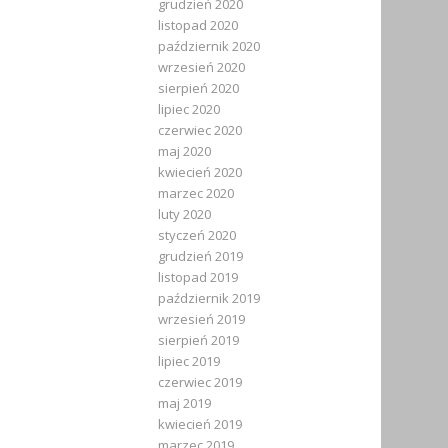
grudzień 2020
listopad 2020
październik 2020
wrzesień 2020
sierpień 2020
lipiec 2020
czerwiec 2020
maj 2020
kwiecień 2020
marzec 2020
luty 2020
styczeń 2020
grudzień 2019
listopad 2019
październik 2019
wrzesień 2019
sierpień 2019
lipiec 2019
czerwiec 2019
maj 2019
kwiecień 2019
marzec 2019