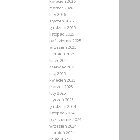
kwiecień 2026
marzec 2026
luty 2026
styczeń 2026
grudzień 2025
listopad 2025
październik 2025
wrzesień 2025
sierpień 2025
lipiec 2025
czerwiec 2025
maj 2025
kwiecień 2025
marzec 2025
luty 2025
styczeń 2025
grudzień 2024
listopad 2024
październik 2024
wrzesień 2024
sierpień 2024
lipiec 2024