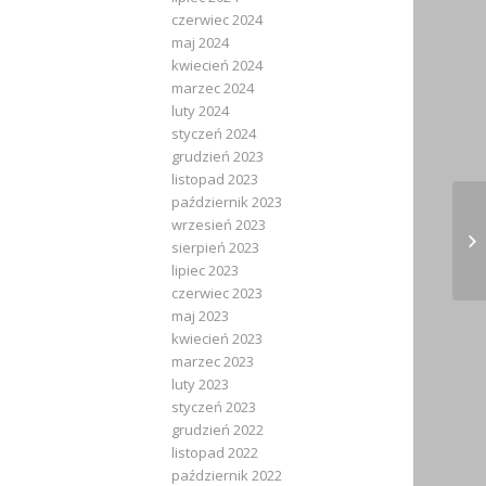
czerwiec 2024
maj 2024
kwiecień 2024
marzec 2024
luty 2024
styczeń 2024
grudzień 2023
listopad 2023
październik 2023
wrzesień 2023
XI
sierpień 2023
lipiec 2023
czerwiec 2023
maj 2023
kwiecień 2023
marzec 2023
luty 2023
styczeń 2023
grudzień 2022
listopad 2022
październik 2022