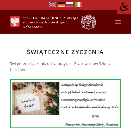
ŚWIĄTECZNE ŻYCZENIA
Świąteczne życzenia od Nauczycieli, Pracowników Szkoły i
Uczniów.