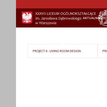
AKTUALNOŚCI
PROJECT 6 - LIVING ROOM DESIGN
PR