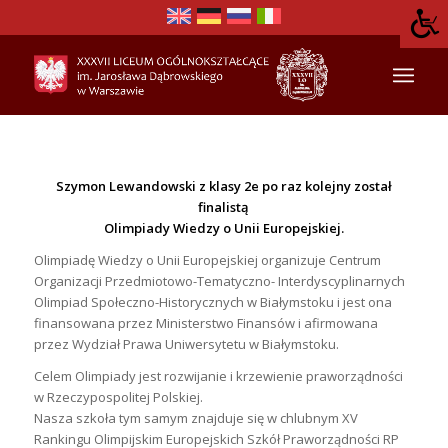
Szymon Lewandowski z klasy 2e po raz kolejny został
finalistą
Olimpiady Wiedzy o Unii Europejskiej.
Olimpiadę Wiedzy o Unii Europejskiej organizuje Centrum
Organizacji Przedmiotowo-Tematyczno- Interdyscyplinarnych
Olimpiad Społeczno-Historycznych w Białymstoku i jest ona
finansowana przez Ministerstwo Finansów i afirmowana
przez Wydział Prawa Uniwersytetu w Białymstoku.
Celem Olimpiady jest rozwijanie i krzewienie praworządności
w Rzeczypospolitej Polskiej.
Nasza szkoła tym samym znajduje się w chlubnym XV
Rankingu Olimpijskim Europejskich Szkół Praworządności RP