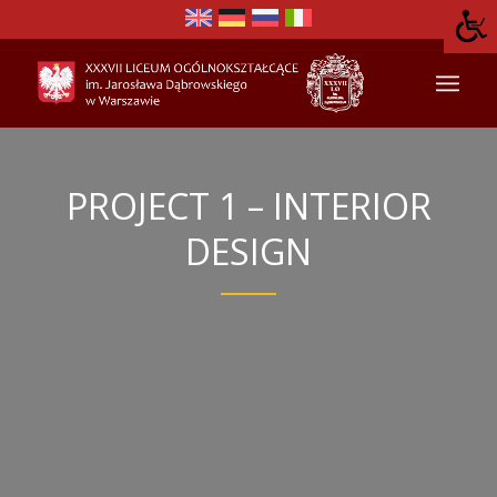
PROJECT 1 – INTERIOR
DESIGN