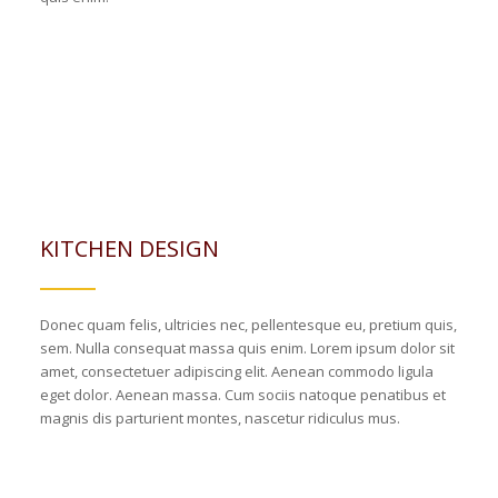
KITCHEN DESIGN
Donec quam felis, ultricies nec, pellentesque eu, pretium quis,
sem. Nulla consequat massa quis enim. Lorem ipsum dolor sit
amet, consectetuer adipiscing elit. Aenean commodo ligula
eget dolor. Aenean massa. Cum sociis natoque penatibus et
magnis dis parturient montes, nascetur ridiculus mus.